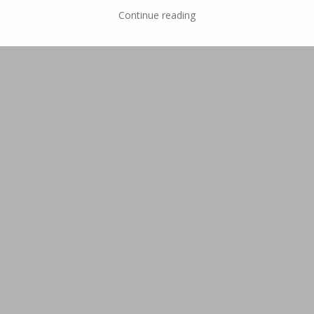
Continue reading